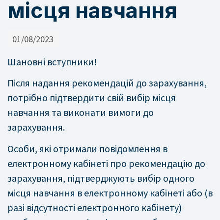
місця навчання
01/08/2023
Шановні вступники!
Після надання рекомендацій до зарахування,
потрібно підтвердити свій вибір місця
навчання та виконати вимоги до
зарахування.
Особи, які отримали повідомлення в
електронному кабінеті про рекомендацію до
зарахування, підтверджують вибір одного
місця навчання в електронному кабінеті або (в
разі відсутності електронного кабінету)