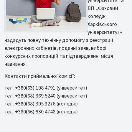
університет» та
ВП «Фаховий
коледж
Харківського
університету»»
нададуть повну технічну допомогу з реєстрації
електронних кабінетів, поданні заяв, виборі
конкурсних пропозицій та підтвердженні місця
навчання.
Контакти приймальної комісії:
тел. +380(63) 198 4791 (університет)
тел. +380(68) 369 5240 (університет)
тел. +380(68) 305 3276 (коледж)
тел. +380(66) 930 4748 (коледж)