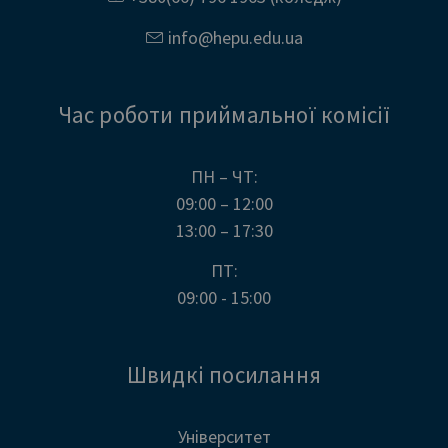
info@
hepu.edu.
ua
Час роботи приймальної комісії
ПН – ЧТ:
09:00 – 12:00
13:00 – 17:30
ПТ:
09:00 - 15:00
Швидкі посилання
Університет