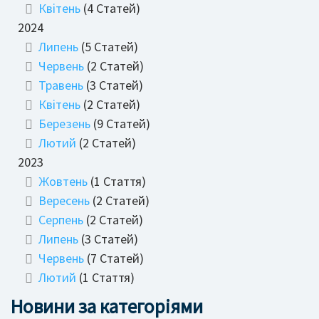
Квітень
(4 Статей)
2024
Липень
(5 Статей)
Червень
(2 Статей)
Травень
(3 Статей)
Квітень
(2 Статей)
Березень
(9 Статей)
Лютий
(2 Статей)
2023
Жовтень
(1 Стаття)
Вересень
(2 Статей)
Серпень
(2 Статей)
Липень
(3 Статей)
Червень
(7 Статей)
Лютий
(1 Стаття)
Новини за категоріями