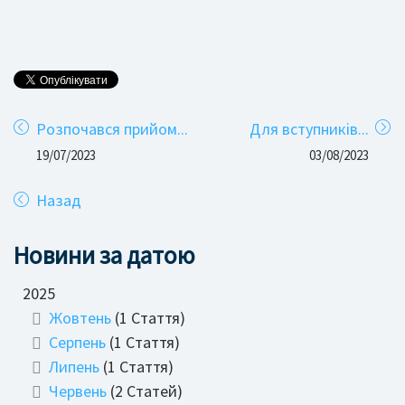
Розпочався прийом...
Для вступників...
19/07/2023
03/08/2023
Назад
Новини за датою
2025
Жовтень
(1 Стаття)
Серпень
(1 Стаття)
Липень
(1 Стаття)
Червень
(2 Статей)