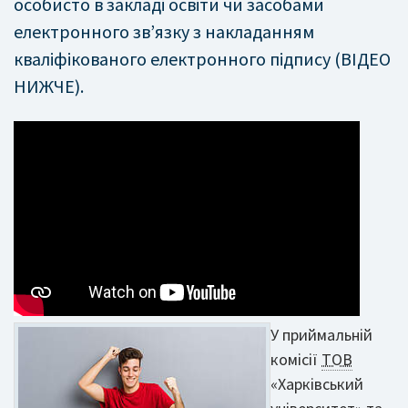
особисто в закладі освіти чи засобами
електронного зв’язку з накладанням
кваліфікованого електронного підпису (ВІДЕО
НИЖЧЕ).
У приймальній
комісії
ТОВ
«Харківський