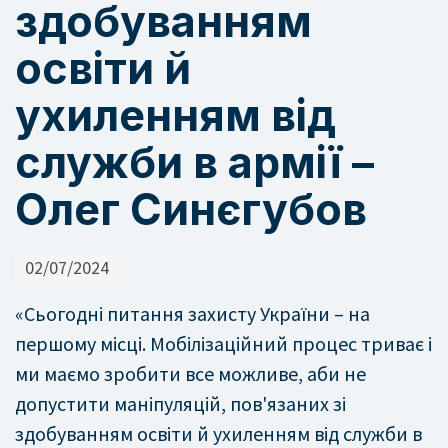
здобуванням
освіти й
ухиленням від
служби в армії –
Олег Синєгубов
02/07/2024
«Сьогодні питання захисту України – на
першому місці. Мобілізаційний процес триває і
ми маємо зробити все можливе, аби не
допустити маніпуляцій, пов'язаних зі
здобуванням освіти й ухиленням від служби в