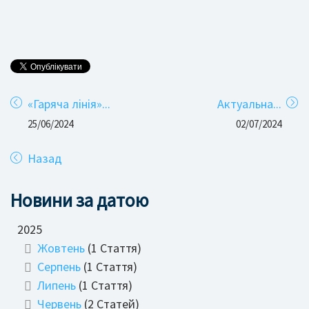
«Гаряча лінія»...
Актуальна...
25/06/2024
02/07/2024
Назад
Новини за датою
2025
Жовтень
(1 Стаття)
Серпень
(1 Стаття)
Липень
(1 Стаття)
Червень
(2 Статей)