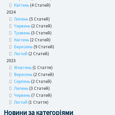
Квітень
(4 Статей)
2024
Липень
(5 Статей)
Червень
(2 Статей)
Травень
(3 Статей)
Квітень
(2 Статей)
Березень
(9 Статей)
Лютий
(2 Статей)
2023
Жовтень
(1 Стаття)
Вересень
(2 Статей)
Серпень
(2 Статей)
Липень
(3 Статей)
Червень
(7 Статей)
Лютий
(1 Стаття)
Новини за категоріями