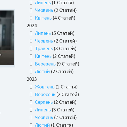
Липень
(1 Стаття)
Червень
(2 Статей)
Квітень
(4 Статей)
2024
Липень
(5 Статей)
Червень
(2 Статей)
Травень
(3 Статей)
Квітень
(2 Статей)
Березень
(9 Статей)
Лютий
(2 Статей)
2023
Жовтень
(1 Стаття)
Вересень
(2 Статей)
Серпень
(2 Статей)
Липень
(3 Статей)
я
Червень
(7 Статей)
Лютий
(1 Стаття)