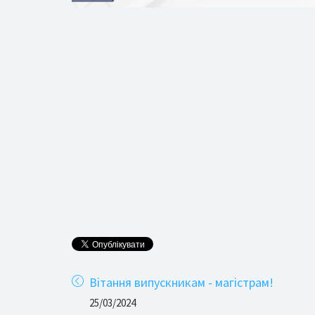
Вітання випускникам - магістрам!
25/03/2024