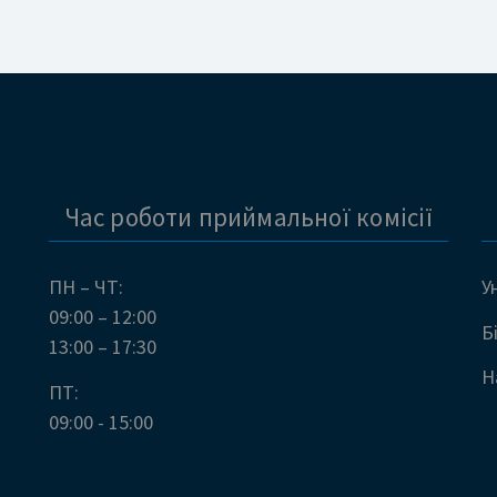
Час роботи приймальної комісії
ПН – ЧТ:
У
09:00 – 12:00
Б
13:00 – 17:30
Н
ПТ:
09:00 - 15:00