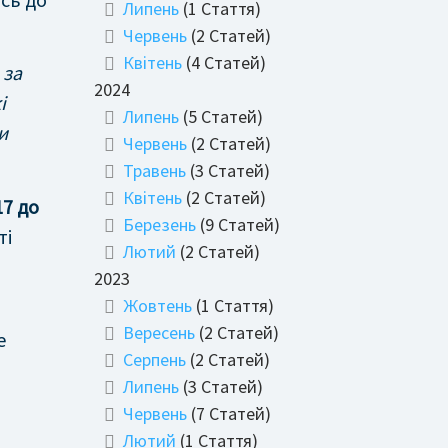
Липень
(1 Стаття)
Червень
(2 Статей)
Квітень
(4 Статей)
 за
2024
і
Липень
(5 Статей)
и
Червень
(2 Статей)
Травень
(3 Статей)
Квітень
(2 Статей)
 17 до
Березень
(9 Статей)
ті
Лютий
(2 Статей)
2023
Жовтень
(1 Стаття)
Вересень
(2 Статей)
е
Серпень
(2 Статей)
Липень
(3 Статей)
Червень
(7 Статей)
Лютий
(1 Стаття)