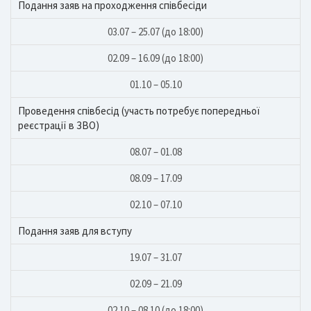
Подання заяв на проходження співбесіди
03.07 – 25.07 (до 18:00)
02.09 – 16.09 (до 18:00)
01.10 – 05.10
Проведення співбесід (участь потребує попередньої
реєстрації в ЗВО)
08.07 – 01.08
08.09 – 17.09
02.10 – 07.10
Подання заяв для вступу
19.07 – 31.07
02.09 – 21.09
02.10 – 08.10 (до 18:00)