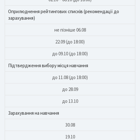
Оприлюднення рейтингових списків (рекомендації до
зарахування)
не пізніше 06.08
22.09 (до 18:00)
до 09.10 (до 18:00)
Підтвердження вибору місця навчання
до 11.08 (до 18:00)
до 28.09
до 13.10
Зарахування на навчання
30.08
19.10