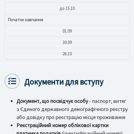
до 15.10
Початок навчання
01.09
30.09
26.10
Документи для вступу
Документ, що посвідчує особу
- паспорт; витяг
з Єдиного державного демографічного реєстру
або довідку про реєстрацію місця проживання
Реєстраційний номер облікової картки
платника податків
(ідентифікаційний номер)