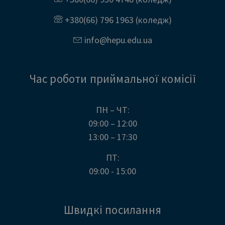
+380(66) 796 1963
(коледж)
info@
hepu.edu.
ua
Час роботи приймальної комісії
ПН – ЧТ:
09:00 – 12:00
13:00 – 17:30
ПТ:
09:00 - 15:00
Швидкі посилання