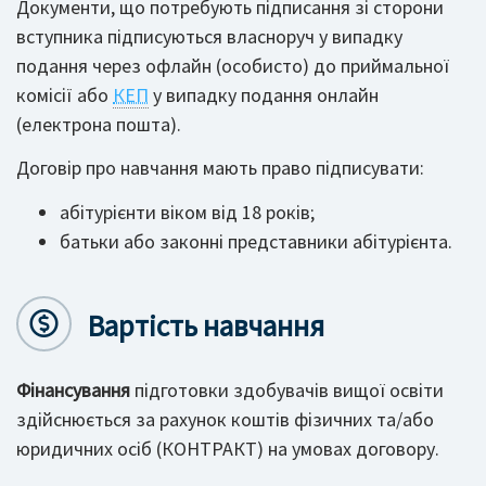
Документи, що потребують підписання зі сторони
вступника підписуються власноруч у випадку
подання через офлайн (особисто) до приймальної
комісії або
КЕП
у випадку подання онлайн
(електрона пошта).
Договір про навчання мають право підписувати:
абітурієнти віком від 18 років;
батьки або законні представники абітурієнта.
Вартість навчання
Фінансування
підготовки здобувачів вищої освіти
здійснюється за рахунок коштів фізичних та/або
юридичних осіб (КОНТРАКТ) на умовах договору.