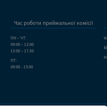
Час роботи приймальної комісії
ПН – ЧТ:
У
09:00 – 12:00
Б
13:00 – 17:30
Н
ПТ:
09:00 - 15:00