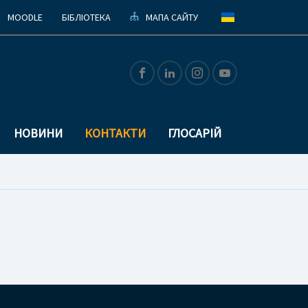
MOODLE
БІБЛІОТЕКА
МАПА САЙТУ
НОВИНИ
КОНТАКТИ
ГЛОСАРІЙ