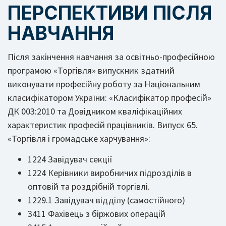
ПЕРСПЕКТИВИ ПІСЛЯ
НАВЧАННЯ
Після закінчення навчання за освітньо-професійною
програмою «Торгівля» випускник здатний
виконувати професійну роботу за Національним
класифікатором України: «Класифікатор професій»
ДК 003:2010 та Довідником кваліфікаційних
характеристик професій працівників. Випуск 65.
«Торгівля і громадське харчування»:
1224 Завідувач секції
1224 Керівники виробничих підрозділів в
оптовій та роздрібній торгівлі.
1229.1 Завідувач відділу (самостійного)
3411 Фахівець з біржових операцій