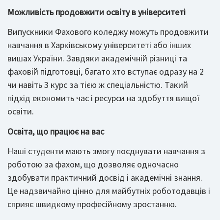
Можливість продовжити освіту в університеті
Випускники Фахового коледжу можуть продовжити
навчання в Харківському університеті або інших
вишах України. Завдяки академічній різниці та
фаховій підготовці, багато хто вступає одразу на 2
чи навіть 3 курс за тією ж спеціальністю. Такий
підхід економить час і ресурси на здобуття вищої
освіти.
Освіта, що працює на вас
Наші студенти мають змогу поєднувати навчання з
роботою за фахом, що дозволяє одночасно
здобувати практичний досвід і академічні знання.
Це надзвичайно цінно для майбутніх роботодавців і
сприяє швидкому професійному зростанню.