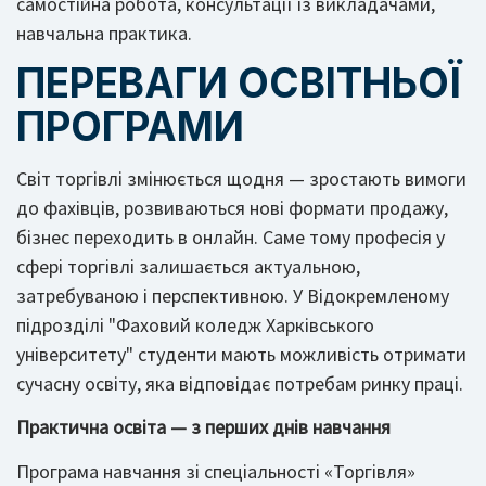
самостійна робота, консультації із викладачами,
навчальна практика.
ПЕРЕВАГИ ОСВІТНЬОЇ
ПРОГРАМИ
Світ торгівлі змінюється щодня — зростають вимоги
до фахівців, розвиваються нові формати продажу,
бізнес переходить в онлайн. Саме тому професія у
сфері торгівлі залишається актуальною,
затребуваною і перспективною. У Відокремленому
підрозділі "Фаховий коледж Харківського
університету" студенти мають можливість отримати
сучасну освіту, яка відповідає потребам ринку праці.
Практична освіта — з перших днів навчання
Програма навчання зі спеціальності «Торгівля»