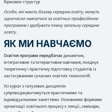
біржових структур
Особи, які мають базову середню освіту, можуть
одночасно навчатися за освітньо-професійною
програмою і здобувати повну загальну середню
освіту.
ЯК МИ НАВЧАЄМО
Освітня програми передбачає
динамічне,
інтегративне та інтерактивне навчання, поєднує
теоретичну і практичну підготовку студентів із
застосуванням сучасних освітніх технологій.
Усі курси з галузевих дисциплін
супроводжуватимуться практичними та
індивідуальними заняттями. Основними формами
організації освітнього процесу є лекції, семінари,