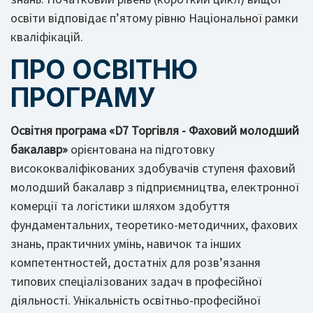
освіти відповідає п’ятому рівню Національної рамки
кваліфікацій.
ПРО ОСВІТНЮ
ПРОГРАМУ
Освітня програма «D7 Торгівля - Фаховий молодший
бакалавр»
орієнтована на підготовку
висококваліфікованих здобувачів ступеня фаховий
молодший бакалавр з підприємництва, електронної
комерції та логістики шляхом здобуття
фундаментальних, теоретико-методичних, фахових
знань, практичних умінь, навичок та інших
компетентностей, достатніх для розв’язання
типових спеціалізованих задач в професійної
діяльності. Унікальність освітньо-професійної