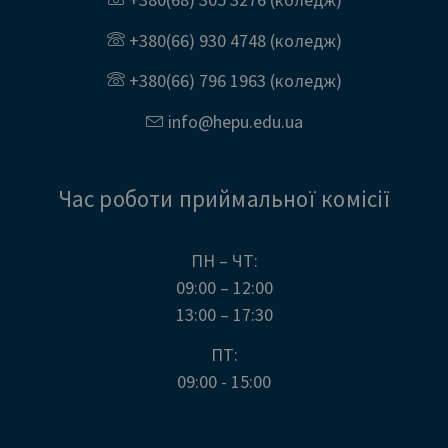
+380(66) 930 4748
(коледж)
+380(66) 796 1963
(коледж)
info@
hepu.edu.
ua
Час роботи приймальної комісії
ПН – ЧТ:
09:00 – 12:00
13:00 – 17:30
ПТ:
09:00 - 15:00