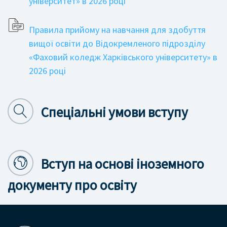
університет» в 2026 році
Правила прийому на навчання для здобуття
вищої освіти до Відокремленого підрозділу
«Фаховий коледж Харківського університету» в
2026 році
Спеціальні умови вступу
Вступ на основі іноземного
документу про освіту