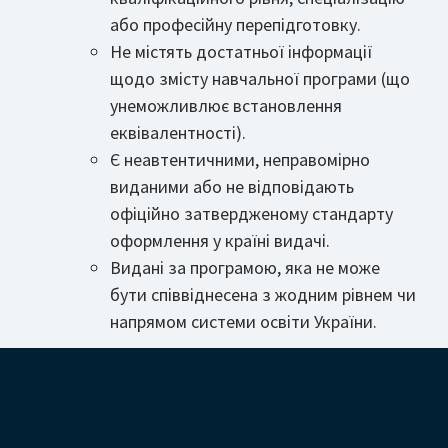
або професійну перепідготовку.
Не містять достатньої інформації
щодо змісту навчальної програми (що
унеможливлює встановлення
еквівалентності).
Є неавтентичними, неправомірно
виданими або не відповідають
офіційно затвердженому стандарту
оформлення у країні видачі.
Видані за програмою, яка не може
бути співвіднесена з жодним рівнем чи
напрямом системи освіти України.