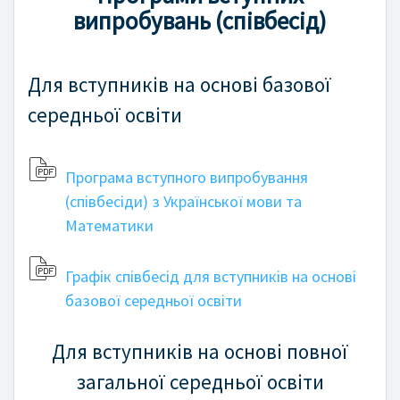
випробувань (співбесід)
Для вступників на основі базової
середньої освіти
Програма вступного випробування
(співбесіди) з Української мови та
Математики
Графік співбесід для вступників на основі
базової середньої освіти
Для вступників на основі повної
загальної середньої освіти