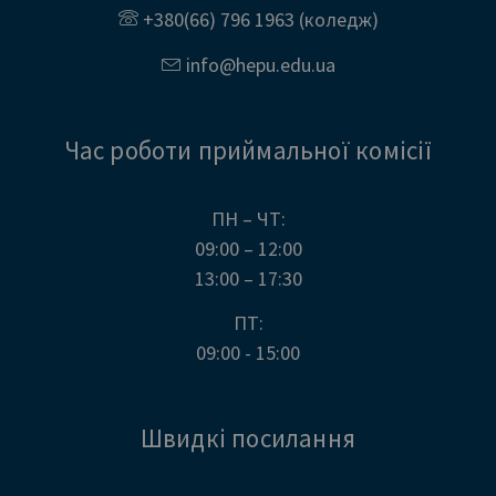
+380(66) 796 1963
(коледж)
info@
hepu.edu.
ua
Час роботи приймальної комісії
ПН – ЧТ:
09:00 – 12:00
13:00 – 17:30
ПТ:
09:00 - 15:00
Швидкі посилання