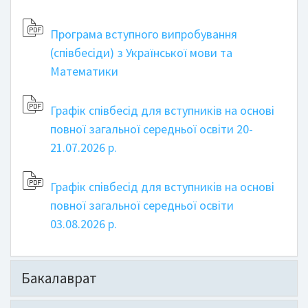
Програма вступного випробування
(співбесіди) з Української мови та
Математики
Графік співбесід для вступників на основі
повної загальної середньої освіти 20-
21.07.2026 р.
Графік співбесід для вступників на основі
повної загальної середньої освіти
03.08.2026 р.
Бакалаврат