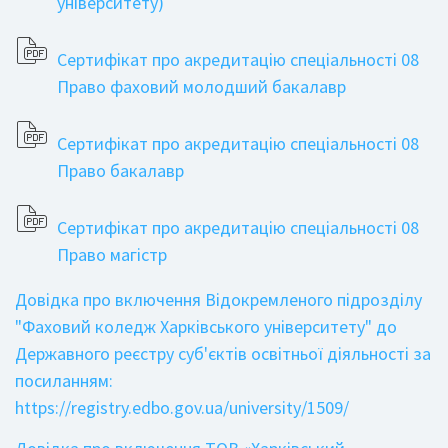
університету)
Сертифікат про акредитацію спеціальності 08
Право фаховий молодший бакалавр
Сертифікат про акредитацію спеціальності 08
Право бакалавр
Сертифікат про акредитацію спеціальності 08
Право магістр
Довідка про включення Відокремленого підрозділу
"Фаховий коледж Харківського університету" до
Державного реєстру суб'єктів освітньої діяльності за
посиланням:
https://registry.edbo.gov.ua/university/1509/