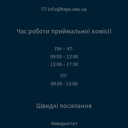
info@
hepu.edu.
ua
Час роботи приймальної комісії
ПН – ЧТ:
09:00 – 12:00
13:00 – 17:30
ПТ:
09:00 - 15:00
Швидкі посилання
Університет