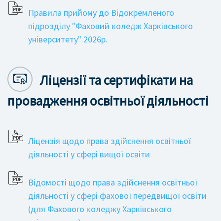
Правила прийому до Відокремленого
підрозділу "Фаховий коледж Харківського
університету" 2026р.
Ліцензії та сертифікати на
провадження освітньої діяльності
Ліцензія щодо права здійснення освітньої
діяльності у сфері вищої освіти
Відомості щодо права здійснення освітньої
діяльності у сфері фахової передвищої освіти
(для Фахового коледжу Харківського