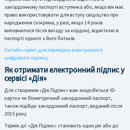
закордонному паспорті вступника або, якщо він має
право використовувати для вступу свідоцтво про
народження (зокрема, у разі, якщо 14 років
виповнилося після виїзду за кордон), відміткою в
паспорті одного з його батьків.
Онлайн-сервіс для перевірки електронного
цифрового підпису.
Як отримати електронний підпис у
сервісі «Дія»
Для створення «Дія.Підпис» вам знадобиться ID-
картка чи біометричний закордонний паспорт,
також підійде закордонний паспорт, виданий після
2015 року.
Термін дії «Дія.Підпис» становить один рік або до