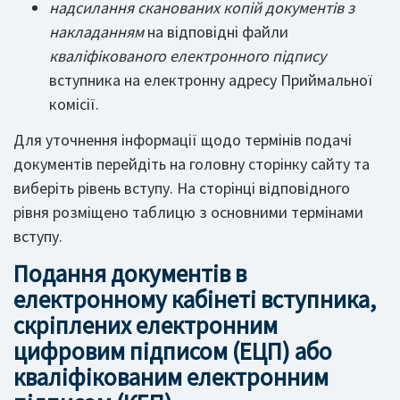
надсилання сканованих копій документів з
накладанням
на відповідні файли
кваліфікованого електронного підпису
вступника на електронну адресу Приймальної
комісії.
Для уточнення інформації щодо термінів подачі
документів перейдіть на головну сторінку сайту та
виберіть рівень вступу. На сторінці відповідного
рівня розміщено таблицю з основними термінами
вступу.
Подання документів в
електронному кабінеті вступника,
скріплених електронним
цифровим підписом (ЕЦП) або
кваліфікованим електронним