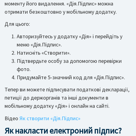
моменту його видалення. «Дія.Підпис» можна
отримати безкоштовно у мобільному додатку.
Для цього:
Авторизуйтесь у додатку «Дія» і перейдіть у
меню «Дія.Підпис».
Натисніть «Створити».
Підтвердьте особу за допомогою перевірки
фото.
Придумайте 5-значний код для «Дія.Підпис».
Тепер ви можете підписувати податкові декларації,
петиції до держорганів та інші документи в
мобільному додатку «Дія» і онлайн на сайті.
Відео
Як створити «Дія.Підпис»
Як накласти електроний підпис?