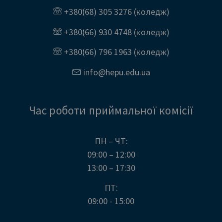
+380(68) 305 3276
(коледж)
+380(66) 930 4748
(коледж)
+380(66) 796 1963
(коледж)
info@
hepu.edu.
ua
Час роботи приймальної комісії
ПН – ЧТ:
09:00 – 12:00
13:00 – 17:30
ПТ:
09:00 - 15:00