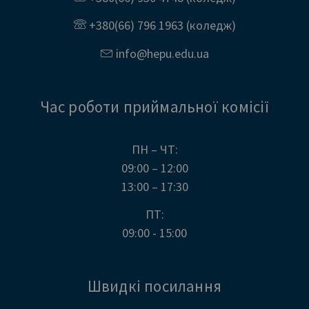
+380(66) 796 1963
(коледж)
info@
hepu.edu.
ua
Час роботи приймальної комісії
ПН – ЧТ:
09:00 – 12:00
13:00 – 17:30
ПТ:
09:00 - 15:00
Швидкі посилання