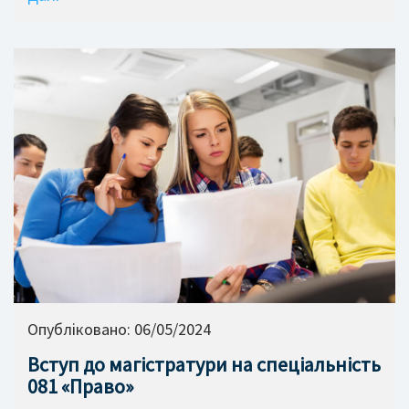
Опубліковано:
06/05/2024
Вступ до магістратури на спеціальність
081 «Право»