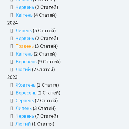
Червень
(2 Статей)
Квітень
(4 Статей)
2024
Липень
(5 Статей)
Червень
(2 Статей)
Травень
(3 Статей)
Квітень
(2 Статей)
Березень
(9 Статей)
Лютий
(2 Статей)
2023
Жовтень
(1 Стаття)
Вересень
(2 Статей)
Серпень
(2 Статей)
Липень
(3 Статей)
Червень
(7 Статей)
Лютий
(1 Стаття)