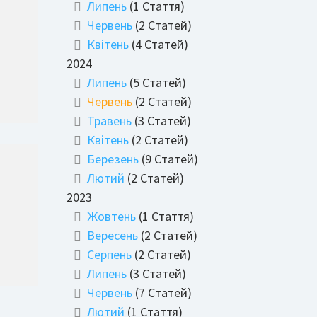
Липень
(1 Стаття)
Червень
(2 Статей)
Квітень
(4 Статей)
2024
Липень
(5 Статей)
Червень
(2 Статей)
Травень
(3 Статей)
Квітень
(2 Статей)
Березень
(9 Статей)
Лютий
(2 Статей)
2023
Жовтень
(1 Стаття)
Вересень
(2 Статей)
Серпень
(2 Статей)
Липень
(3 Статей)
Червень
(7 Статей)
Лютий
(1 Стаття)