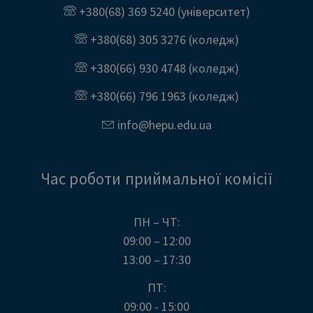
+380(68) 369 5240
(університет)
+380(68) 305 3276
(коледж)
+380(66) 930 4748
(коледж)
+380(66) 796 1963
(коледж)
info@
hepu.edu.
ua
Час роботи приймальної комісії
ПН – ЧТ:
09:00 – 12:00
13:00 – 17:30
ПТ:
09:00 - 15:00